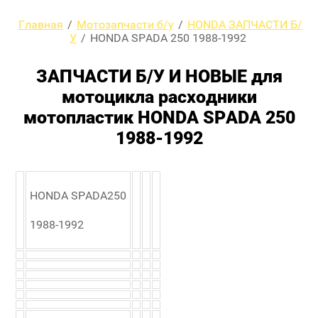
Главная
/
Мотозапчасти б/у
/
HONDA ЗАПЧАСТИ Б/
У
/
HONDA SPADA 250 1988-1992
ЗАПЧАСТИ Б/У И НОВЫЕ для
мотоцикла расходники
мотопластик HONDA SPADA 250
1988-1992
HONDA SPADA250
1988-1992