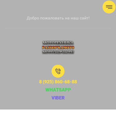
Добро пожаловать на наш сайт!
8 (925) 860-68-88
WHATSAPP
VIBER