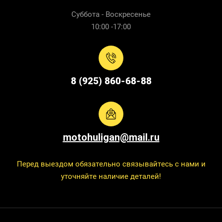
Суббота - Воскресенье
10:00 -17:00
8 (925) 860-68-88
motohuligan@mail.ru
Перед выездом обязательно связывайтесь с нами и
уточняйте наличие деталей!