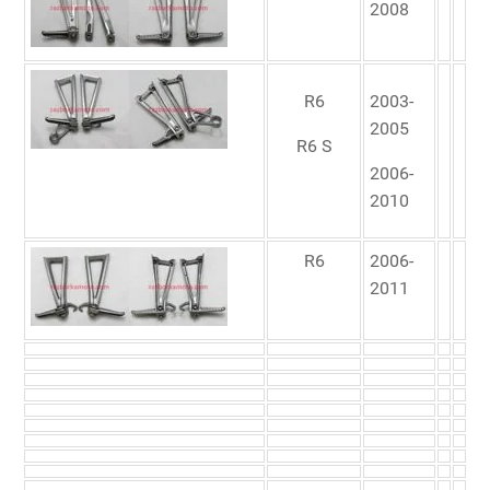
2008
R6
2003-
2005
R6 S
2006-
2010
R6
2006-
2011