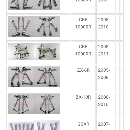
CBR
2008-
1000RR
2010
CBR
2008-
1000RR
2011
ZX-6R
2005-
2008
ZX-10R
2008-
2010
GSXR
2007-