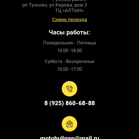
рп Тучково, ул.Кирова, дом 3
ТЦ «АЛТЫН»
Схема проезда
Часы работы:
Понедельник - Пятница
10:00 -18:00
Суббота - Воскресенье
10:00 -17:00
8 (925) 860-68-88
motohuligan@mail.ru