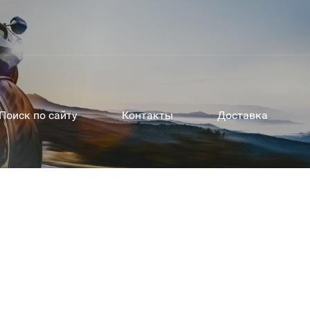
Поиск по сайту
Контакты
Доставка