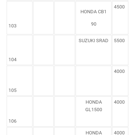
4500
HONDA CB1
90
103
SUZUKI SRAD
5500
104
4000
105
HONDA
4000
GL1500
106
HONDA
4000