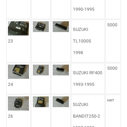
1990-1995
5000
SUZUKI
23
TL1000S
1998
5000
SUZUKI RF400
24
1993-1995
нет
SUZUKI
26
BANDIT250-2