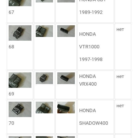
67
1989-1992
нет
HONDA
68
VTR1000
1997-1998
HONDA
нет
VRX400
69
нет
HONDA
70
SHADOW400